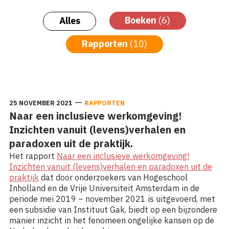
Boeken
(6)
Alles
Rapporten
(10)
—
25 NOVEMBER 2021
RAPPORTEN
Naar een inclusieve werkomgeving!
Inzichten vanuit (levens)verhalen en
paradoxen uit de praktijk.
Het rapport
Naar een inclusieve werkomgeving!
Inzichten vanuit (levens)verhalen en paradoxen uit de
praktijk
dat door onderzoekers van Hogeschool
Inholland en de Vrije Universiteit Amsterdam in de
periode mei 2019 – november 2021 is uitgevoerd, met
een subsidie van Instituut Gak, biedt op een bijzondere
manier inzicht in het fenomeen ongelijke kansen op de