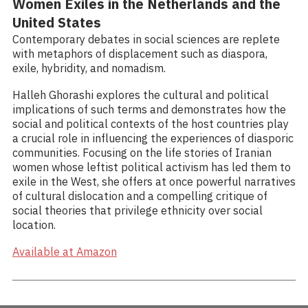
Women Exiles in the Netherlands and the
United States
Contemporary debates in social sciences are replete
with metaphors of displacement such as diaspora,
exile, hybridity, and nomadism.
Halleh Ghorashi explores the cultural and political
implications of such terms and demonstrates how the
social and political contexts of the host countries play
a crucial role in influencing the experiences of diasporic
communities. Focusing on the life stories of Iranian
women whose leftist political activism has led them to
exile in the West, she offers at once powerful narratives
of cultural dislocation and a compelling critique of
social theories that privilege ethnicity over social
location.
Available at Amazon