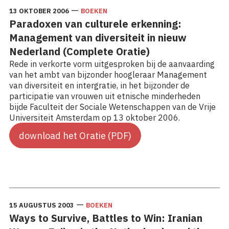
—
13 OKTOBER 2006
BOEKEN
Paradoxen van culturele erkenning:
Management van diversiteit in nieuw
Nederland (Complete Oratie)
Rede in verkorte vorm uitgesproken bij de aanvaarding
van het ambt van bijzonder hoogleraar Management
van diversiteit en intergratie, in het bijzonder de
participatie van vrouwen uit etnische minderheden
bijde Faculteit der Sociale Wetenschappen van de Vrije
Universiteit Amsterdam op 13 oktober 2006.
download het Oratie (PDF)
—
15 AUGUSTUS 2003
BOEKEN
Ways to Survive, Battles to Win: Iranian