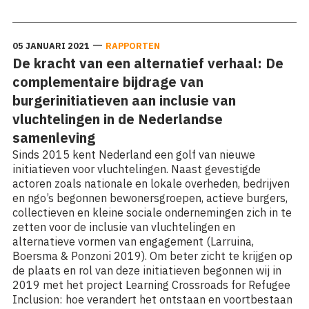
—
05 JANUARI 2021
RAPPORTEN
De kracht van een alternatief verhaal: De
complementaire bijdrage van
burgerinitiatieven aan inclusie van
vluchtelingen in de Nederlandse
samenleving
Sinds 2015 kent Nederland een golf van nieuwe
initiatieven voor vluchtelingen. Naast gevestigde
actoren zoals nationale en lokale overheden, bedrijven
en ngo’s begonnen bewonersgroepen, actieve burgers,
collectieven en kleine sociale ondernemingen zich in te
zetten voor de inclusie van vluchtelingen en
alternatieve vormen van engagement (Larruina,
Boersma & Ponzoni 2019). Om beter zicht te krijgen op
de plaats en rol van deze initiatieven begonnen wij in
2019 met het project Learning Crossroads for Refugee
Inclusion: hoe verandert het ontstaan en voortbestaan