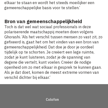
elkaar te staan en wordt het steeds moeilijker een
gemeenschappelijke basis voor te stellen.’
Bron van gemeenschappelijkheid
Toch is dat wel wat sociaal professionals in deze
polariserende maatschappij moeten doen volgens
Ghorashi. ‘Als het verschil tussen mensen zo vast zit, zo
gefixeerd is, gaat het om het vinden van een bron van
gemeenschappelijkheid. Dat doe je door je oordeel
tijdelijk op te schorten. Je creëert een lege ruimte,
zodat je kunt luisteren, zodat je de spanning van
degene die vertelt, kunt voelen. Creëer de nodige
openheid om zo met elkaar in gesprek te kunnen gaan.
Als je dat doet, komen de meest extreme vormen van
verschil dichter bij elkaar.’
Colofon