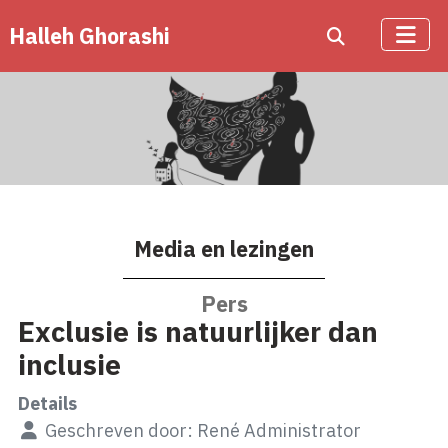
Halleh Ghorashi
Media en lezingen
Pers
Exclusie is natuurlijker dan
inclusie
Details
Geschreven door:
René Administrator