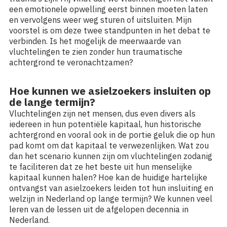
een emotionele opwelling eerst binnen moeten laten
en vervolgens weer weg sturen of uitsluiten. Mijn
voorstel is om deze twee standpunten in het debat te
verbinden. Is het mogelijk de meerwaarde van
vluchtelingen te zien zonder hun traumatische
achtergrond te veronachtzamen?
Hoe kunnen we asielzoekers insluiten op
de lange termijn?
Vluchtelingen zijn net mensen, dus even divers als
iedereen in hun potentiële kapitaal, hun historische
achtergrond en vooral ook in de portie geluk die op hun
pad komt om dat kapitaal te verwezenlijken. Wat zou
dan het scenario kunnen zijn om vluchtelingen zodanig
te faciliteren dat ze het beste uit hun menselijke
kapitaal kunnen halen? Hoe kan de huidige hartelijke
ontvangst van asielzoekers leiden tot hun insluiting en
welzijn in Nederland op lange termijn? We kunnen veel
leren van de lessen uit de afgelopen decennia in
Nederland.