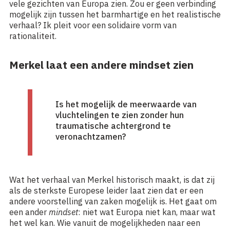
vele gezichten van Europa zien. Zou er geen verbinding
mogelijk zijn tussen het barmhartige en het realistische
verhaal? Ik pleit voor een solidaire vorm van
rationaliteit.
Merkel laat een andere mindset zien
Is het mogelijk de meerwaarde van
vluchtelingen te zien zonder hun
traumatische achtergrond te
veronachtzamen?
Wat het verhaal van Merkel historisch maakt, is dat zij
als de sterkste Europese leider laat zien dat er een
andere voorstelling van zaken mogelijk is. Het gaat om
een ander
mindset
: niet wat Europa niet kan, maar wat
het wel kan. Wie vanuit de mogelijkheden naar een