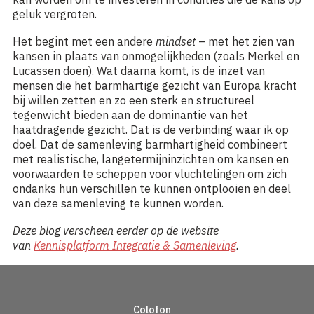
geluk vergroten.
Het begint met een andere
mindset
– met het zien van
kansen in plaats van onmogelijkheden (zoals Merkel en
Lucassen doen). Wat daarna komt, is de inzet van
mensen die het barmhartige gezicht van Europa kracht
bij willen zetten en zo een sterk en structureel
tegenwicht bieden aan de dominantie van het
haatdragende gezicht. Dat is de verbinding waar ik op
doel. Dat de samenleving barmhartigheid combineert
met realistische, langetermijninzichten om kansen en
voorwaarden te scheppen voor vluchtelingen om zich
ondanks hun verschillen te kunnen ontplooien en deel
van deze samenleving te kunnen worden.
Deze blog verscheen eerder op de website
van
Kennisplatform Integratie & Samenleving
.
Colofon