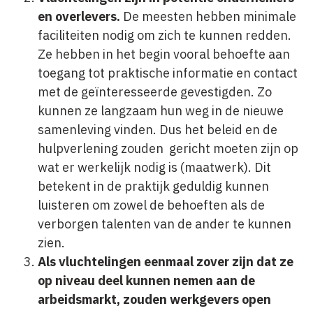
en overlevers.
De meesten hebben minimale
faciliteiten nodig om zich te kunnen redden.
Ze hebben in het begin vooral behoefte aan
toegang tot praktische informatie en contact
met de geïnteresseerde gevestigden. Zo
kunnen ze langzaam hun weg in de nieuwe
samenleving vinden. Dus het beleid en de
hulpverlening zouden gericht moeten zijn op
wat er werkelijk nodig is (maatwerk). Dit
betekent in de praktijk geduldig kunnen
luisteren om zowel de behoeften als de
verborgen talenten van de ander te kunnen
zien.
Als vluchtelingen eenmaal zover zijn dat ze
op niveau deel kunnen nemen aan de
arbeidsmarkt, zouden werkgevers open