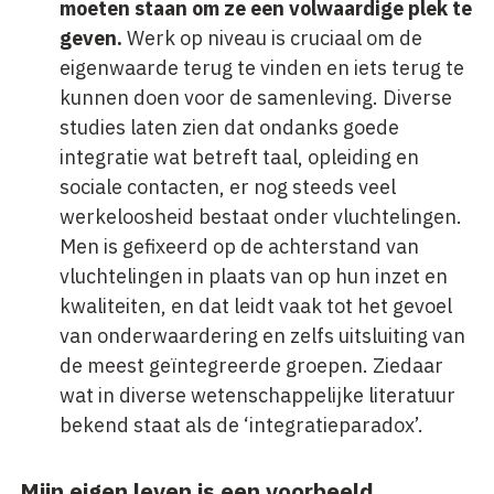
moeten staan om ze een volwaardige plek te
geven.
Werk op niveau is cruciaal om de
eigenwaarde terug te vinden en iets terug te
kunnen doen voor de samenleving. Diverse
studies laten zien dat ondanks goede
integratie wat betreft taal, opleiding en
sociale contacten, er nog steeds veel
werkeloosheid bestaat onder vluchtelingen.
Men is gefixeerd op de achterstand van
vluchtelingen in plaats van op hun inzet en
kwaliteiten, en dat leidt vaak tot het gevoel
van onderwaardering en zelfs uitsluiting van
de meest geïntegreerde groepen. Ziedaar
wat in diverse wetenschappelijke literatuur
bekend staat als de ‘integratieparadox’.
Mijn eigen leven is een voorbeeld