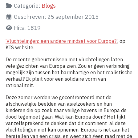
Categorie:
Blogs
Geschreven: 25 september 2015
Hits: 1819
‘Vluchtelingen: een andere mindset voor Europa?’
, op
KIS website.
De recente gebeurtenissen met vluchtelingen laten
vele gezichten van Europa zien. Zou er geen verbinding
mogelijk zijn tussen het barmhartige en het realistische
verhaal? Ik pleit voor een solidaire vorm van
rationaliteit.
Deze zomer werden we geconfronteerd met de
afschuwelijke beelden van asielzoekers en hun
kinderen die op zoek naar veilige havens in Europa de
dood tegemoet gaan. Wat kan Europa doen? Het lijkt
vanzelfsprekend te denken dat dit continent al deze
vluchtelingen niet kan opnemen. Europa is net aan het
herstellen van een crisis, en weet zich geen raad met de