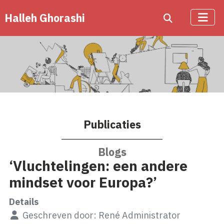
Halleh Ghorashi
Publicaties
Blogs
‘Vluchtelingen: een andere
mindset voor Europa?’
Details
Geschreven door:
René Administrator