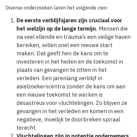
Diverse onderzoeken laten het volgende zien:
De eerste verblijfsjaren zijn cruciaal voor
het welzijn op de lange termijn
. Mensen die
na veel ellende en trauma’s een veilige haven
bereiken, willen snel een nieuwe start
maken. Dat geeft hen de kans om te
investeren in het heden en de toekomst in
plaats van gevangen te zitten in het
verleden. Een jarenlang verblijf in
asielzoekerscentra zonder de kans om aan
een nieuwe toekomst te werken is
desastreus voor vluchtelingen. Zo blijven ze
gevangen in het verleden en komen in een
negatieve, moeilijk te doorbreken spiraal
terecht.
Vluchtelingen zijn in potentie ondernemers