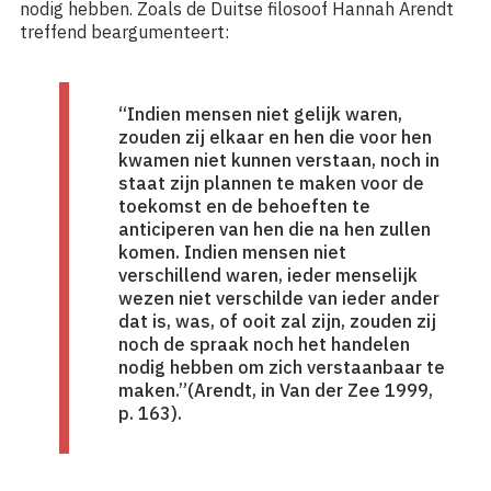
nodig hebben. Zoals de Duitse filosoof Hannah Arendt
treffend beargumenteert:
“Indien mensen niet gelijk waren,
zouden zij elkaar en hen die voor hen
kwamen niet kunnen verstaan, noch in
staat zijn plannen te maken voor de
toekomst en de behoeften te
anticiperen van hen die na hen zullen
komen. Indien mensen niet
verschillend waren, ieder menselijk
wezen niet verschilde van ieder ander
dat is, was, of ooit zal zijn, zouden zij
noch de spraak noch het handelen
nodig hebben om zich verstaanbaar te
maken.”(Arendt, in Van der Zee 1999,
p. 163).