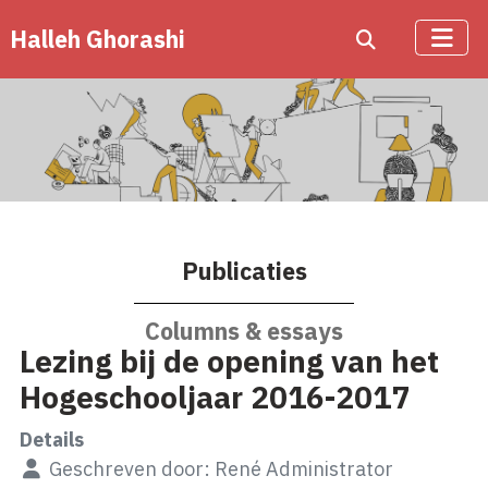
Halleh Ghorashi
Publicaties
Columns & essays
Lezing bij de opening van het
Hogeschooljaar 2016-2017
Details
Geschreven door:
René Administrator