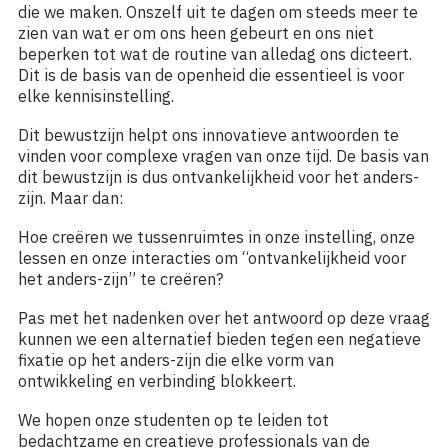
die we maken. Onszelf uit te dagen om steeds meer te
zien van wat er om ons heen gebeurt en ons niet
beperken tot wat de routine van alledag ons dicteert.
Dit is de basis van de openheid die essentieel is voor
elke kennisinstelling.
Dit bewustzijn helpt ons innovatieve antwoorden te
vinden voor complexe vragen van onze tijd. De basis van
dit bewustzijn is dus ontvankelijkheid voor het anders-
zijn. Maar dan:
Hoe creëren we tussenruimtes in onze instelling, onze
lessen en onze interacties om “ontvankelijkheid voor
het anders-zijn” te creëren?
Pas met het nadenken over het antwoord op deze vraag
kunnen we een alternatief bieden tegen een negatieve
fixatie op het anders-zijn die elke vorm van
ontwikkeling en verbinding blokkeert.
We hopen onze studenten op te leiden tot
bedachtzame en creatieve professionals van de