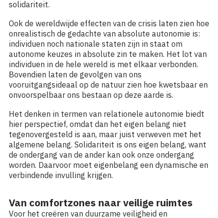
solidariteit.
Ook de wereldwijde effecten van de crisis laten zien hoe
onrealistisch de gedachte van absolute autonomie is:
individuen noch nationale staten zijn in staat om
autonome keuzes in absolute zin te maken. Het lot van
individuen in de hele wereld is met elkaar verbonden.
Bovendien laten de gevolgen van ons
vooruitgangsideaal op de natuur zien hoe kwetsbaar en
onvoorspelbaar ons bestaan op deze aarde is.
Het denken in termen van relationele autonomie biedt
hier perspectief, omdat dan het eigen belang niet
tegenovergesteld is aan, maar juist verweven met het
algemene belang. Solidariteit is ons eigen belang, want
de ondergang van de ander kan ook onze ondergang
worden. Daarvoor moet eigenbelang een dynamische en
verbindende invulling krijgen.
Van comfortzones naar veilige ruimtes
Voor het creëren van duurzame veiligheid en