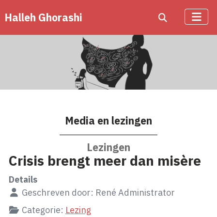
Halleh Ghorashi
Media en lezingen
Lezingen
Crisis brengt meer dan misère
Details
Geschreven door:
René Administrator
Categorie:
Lezing