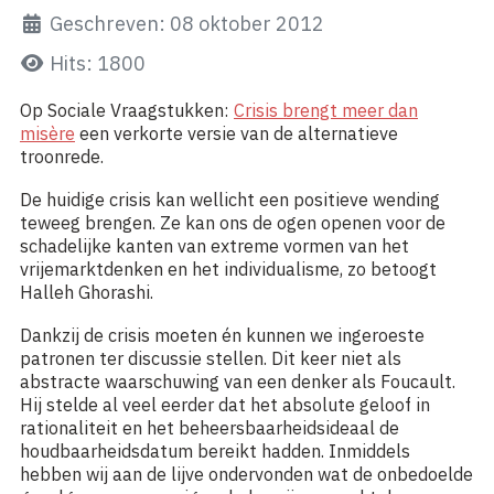
Geschreven: 08 oktober 2012
Hits: 1800
Op Sociale Vraagstukken:
Crisis brengt meer dan
misère
een verkorte versie van de alternatieve
troonrede.
De huidige crisis kan wellicht een positieve wending
teweeg brengen. Ze kan ons de ogen openen voor de
schadelijke kanten van extreme vormen van het
vrijemarktdenken en het individualisme, zo betoogt
Halleh Ghorashi.
Dankzij de crisis moeten én kunnen we ingeroeste
patronen ter discussie stellen. Dit keer niet als
abstracte waarschuwing van een denker als Foucault.
Hij stelde al veel eerder dat het absolute geloof in
rationaliteit en het beheersbaarheidsideaal de
houdbaarheidsdatum bereikt hadden. Inmiddels
hebben wij aan de lijve ondervonden wat de onbedoelde