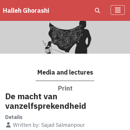
Halleh Ghorashi
Media and lectures
Print
De macht van
vanzelfsprekendheid
Details
Written by:
Sajad Salmanpour