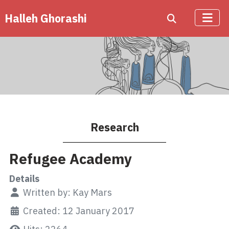
Halleh Ghorashi
Research
Refugee Academy
Details
Written by:
Kay Mars
Created: 12 January 2017