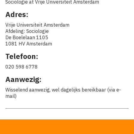
Sociologie at Vrije Universiteit Amsterdam
Adres:
Vrije Universiteit Amsterdam
Afdeling: Sociologie
De Boelelaan 1105
1081 HV Amsterdam
Telefoon:
020 598 6778
Aanwezig:
Wisselend aanwezig, wel dagelijks bereikbaar (via e-
mail)