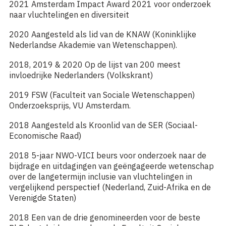
2021 Amsterdam Impact Award 2021 voor onderzoek
naar vluchtelingen en diversiteit
2020 Aangesteld als lid van de KNAW (Koninklijke
Nederlandse Akademie van Wetenschappen).
2018, 2019 & 2020 Op de lijst van 200 meest
invloedrijke Nederlanders (Volkskrant)
2019 FSW (Faculteit van Sociale Wetenschappen)
Onderzoeksprijs, VU Amsterdam.
2018 Aangesteld als Kroonlid van de SER (Sociaal-
Economische Raad)
2018 5-jaar NWO-VICI beurs voor onderzoek naar de
bijdrage en uitdagingen van geëngageerde wetenschap
over de langetermijn inclusie van vluchtelingen in
vergelijkend perspectief (Nederland, Zuid-Afrika en de
Verenigde Staten)
2018 Een van de drie genomineerden voor de beste