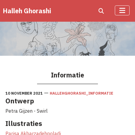
Halleh Ghorashi
Informatie
—
10 NOVEMBER 2021
HALLEHGHORASHI_INFORMATIE
Ontwerp
Petra Gijzen - Swirl
Illustraties
Parisa Akbarzadehpoladi