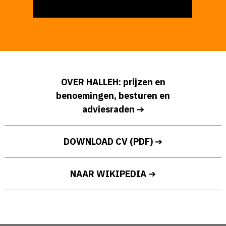
OVER HALLEH:
prijzen en
benoemingen, besturen en
adviesraden
DOWNLOAD CV (PDF)
NAAR WIKIPEDIA