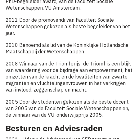
PhD-begeleider award, van de Faculteit Sociale
Wetenschappen, VU Amsterdam.
2011 Door de promovendi van Faculteit Sociale
Wetenschappen gekozen als beste begeleider van het
jaar.
2010 Benoemd als lid van de Koninklijke Hollandsche
Maatschappij der Wetenschappen
2008 Winnaar van de Triomfprijs; de Triomf is een blijk
van waardering voor de bijdrage aan empowerment, het
omzetten van de kracht en de kwaliteiten van zwarte,
migranten en vluchtelingenvrouwen in het verkrijgen
van invloed, zeggenschap en macht.
2005 Door de studenten gekozen als de beste docent
van 2005 van de Faculteit Sociale Wetenschappen en,
de winnaar van de VU-onderwijsprijs 2005.
Besturen en Adviesraden